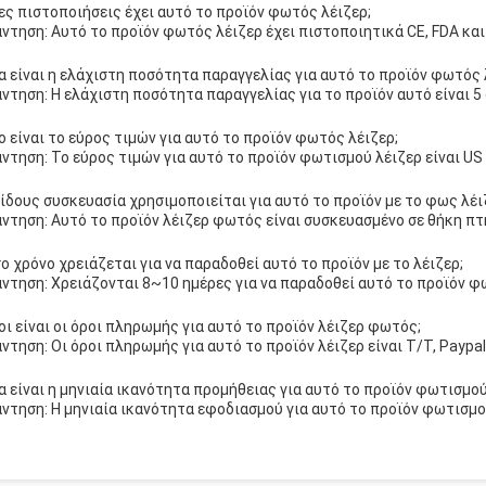
ες πιστοποιήσεις έχει αυτό το προϊόν φωτός λέιζερ;
ντηση: Αυτό το προϊόν φωτός λέιζερ έχει πιστοποιητικά CE, FDA κα
α είναι η ελάχιστη ποσότητα παραγγελίας για αυτό το προϊόν φωτός 
ντηση: Η ελάχιστη ποσότητα παραγγελίας για το προϊόν αυτό είναι 5 
ο είναι το εύρος τιμών για αυτό το προϊόν φωτός λέιζερ;
ντηση: Το εύρος τιμών για αυτό το προϊόν φωτισμού λέιζερ είναι US 
είδους συσκευασία χρησιμοποιείται για αυτό το προϊόν με το φως λέι
ντηση: Αυτό το προϊόν λέιζερ φωτός είναι συσκευασμένο σε θήκη πτ
ο χρόνο χρειάζεται για να παραδοθεί αυτό το προϊόν με το λέιζερ;
ντηση: Χρειάζονται 8~10 ημέρες για να παραδοθεί αυτό το προϊόν φ
οι είναι οι όροι πληρωμής για αυτό το προϊόν λέιζερ φωτός;
ντηση: Οι όροι πληρωμής για αυτό το προϊόν λέιζερ είναι T/T, Paypal,
α είναι η μηνιαία ικανότητα προμήθειας για αυτό το προϊόν φωτισμού
ντηση: Η μηνιαία ικανότητα εφοδιασμού για αυτό το προϊόν φωτισμού